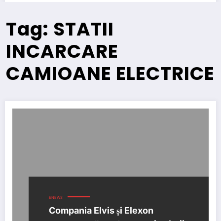
Tag: STATII
INCARCARE
CAMIOANE ELECTRICE
ENEWS
Compania Elvis și Elexon