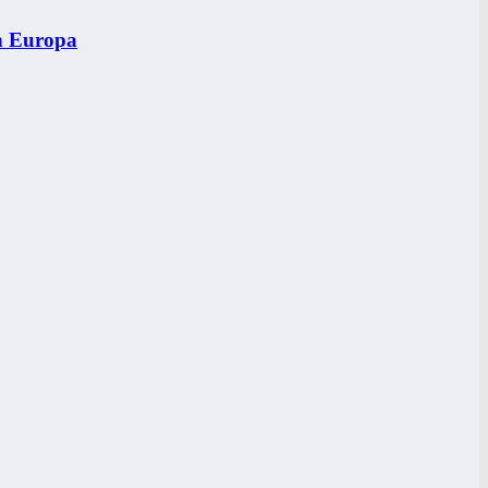
în Europa