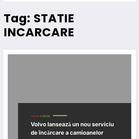
Tag: STATIE
INCARCARE
ENEWS
ETRUCK
Volvo lansează un nou serviciu
de încărcare a camioanelor