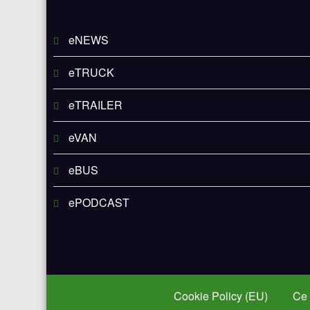
eNEWS
eTRUCK
eTRAILER
eVAN
eBUS
ePODCAST
Cookie Policy (EU)
Ce 