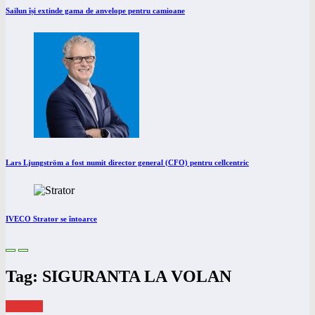
Sailun își extinde gama de anvelope pentru camioane
Lars Ljungström a fost numit director general (CFO) pentru cellcentric
IVECO Strator se întoarce
Tag: SIGURANTA LA VOLAN
eNEWS