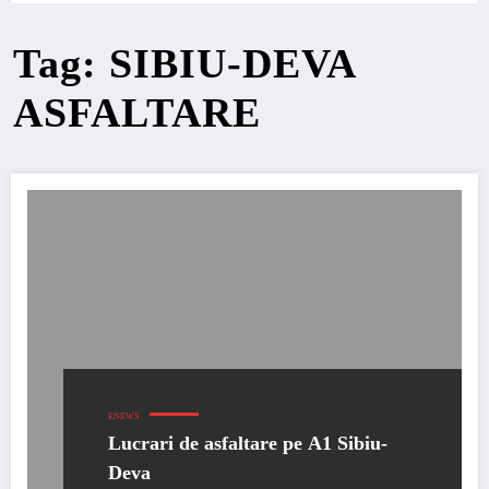
Tag: SIBIU-DEVA
ASFALTARE
ENEWS
Lucrari de asfaltare pe A1 Sibiu-
Deva