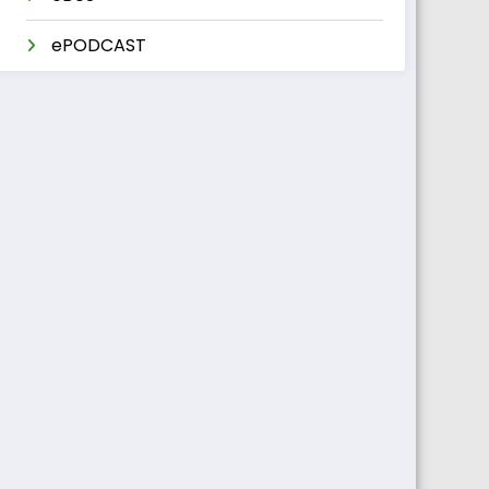
ePODCAST