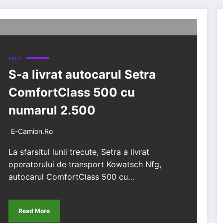
EBUS
S-a livrat autocarul Setra
ComfortClass 500 cu
numarul 2.500
E-Camion.ro
La sfarsitul lunii trecute, Setra a livrat
operatorului de transport Kowatsch Nfg,
autocarul ComfortClass 500 cu…
Read More