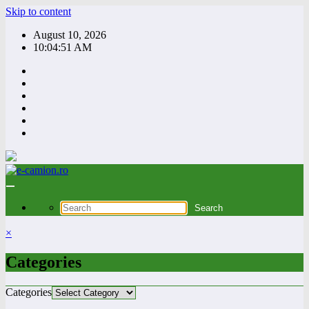
Skip to content
August 10, 2026
10:04:52 AM
×
Categories
Categories