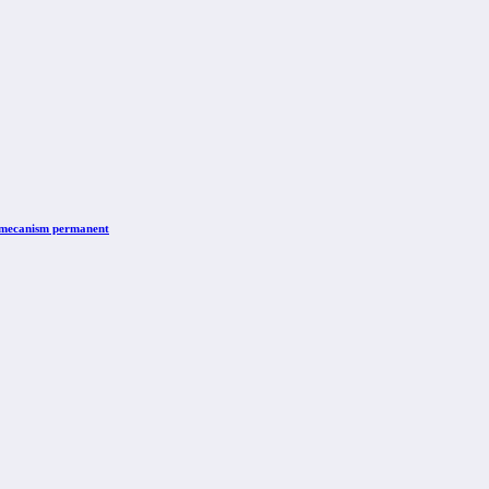
n mecanism permanent