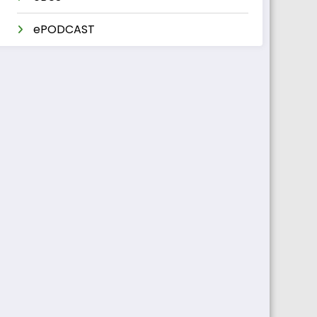
ePODCAST