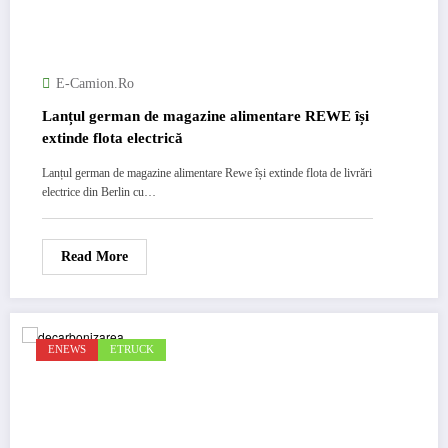
E-Camion.ro
Lanțul german de magazine alimentare REWE își
extinde flota electrică
Lanțul german de magazine alimentare Rewe își extinde flota de livrări
electrice din Berlin cu…
Read More
ENEWS
ETRUCK