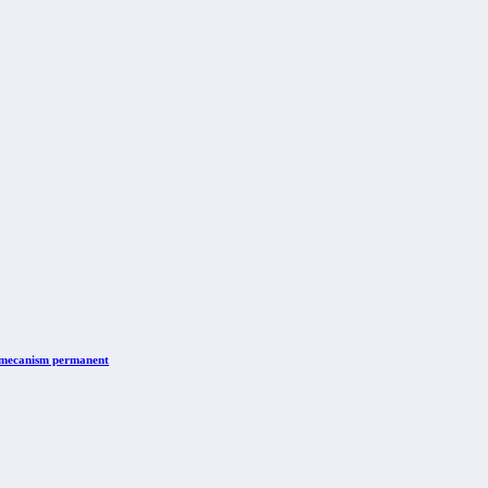
n mecanism permanent