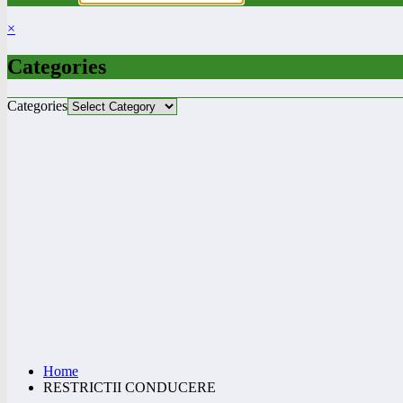
×
Categories
Categories
Home
RESTRICTII CONDUCERE