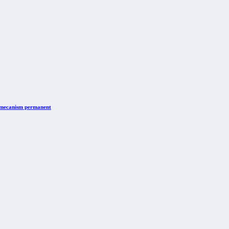
n mecanism permanent