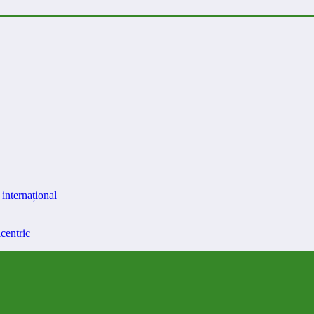
internațional
centric