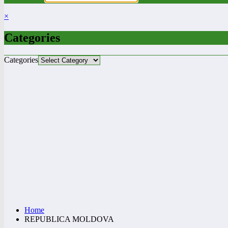
×
Categories
Categories
Home
REPUBLICA MOLDOVA