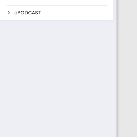
ePODCAST