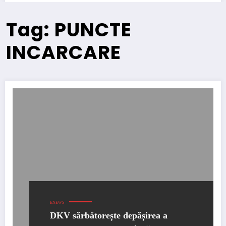
Tag: PUNCTE
INCARCARE
ENEWS
DKV sărbătorește depășirea a