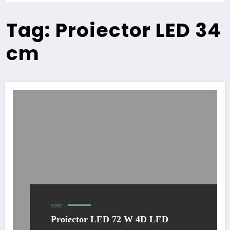
Tag: Proiector LED 34
cm
NONE
Proiector LED 72 W 4D LED