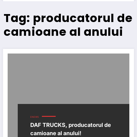
Tag: producatorul de
camioane al anului
ENEWS
DAF TRUCKS, producatorul de
camioane al anului!