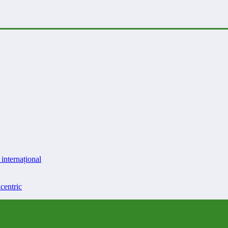
internațional
centric