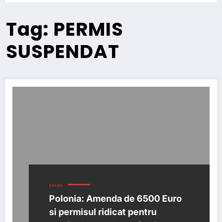
Tag: PERMIS
SUSPENDAT
ENEWS
Polonia: Amenda de 6500 Euro
si permisul ridicat pentru