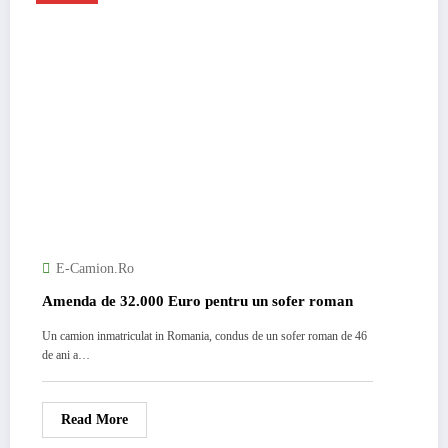
E-Camion.ro
Amenda de 32.000 Euro pentru un sofer roman
Un camion inmatriculat in Romania, condus de un sofer roman de 46
de ani a…
Read More