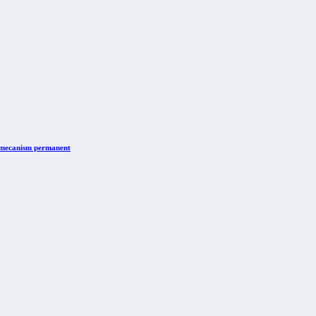
n mecanism permanent