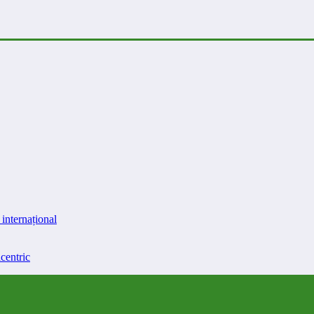
internațional
centric