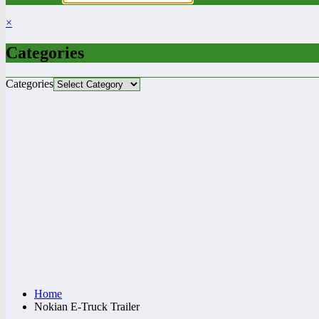
×
Categories
Categories
Home
Nokian E-Truck Trailer