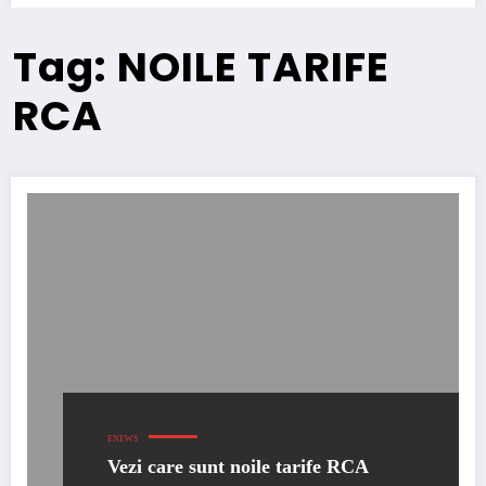
Tag: NOILE TARIFE
RCA
ENEWS
Vezi care sunt noile tarife RCA