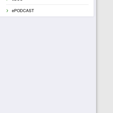
ePODCAST