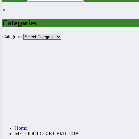
×
Categories
Categories
Home
METODOLOGIE CEMT 2018