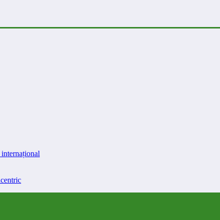
internațional
centric