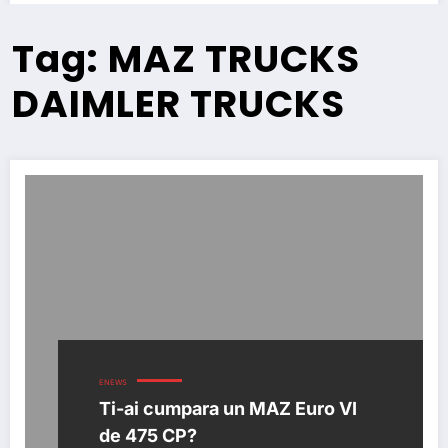
Tag: MAZ TRUCKS
DAIMLER TRUCKS
ENEWS
Ti-ai cumpara un MAZ Euro VI
de 475 CP?