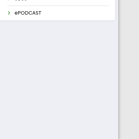
ePODCAST