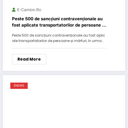
E-Camion.ro
Peste 500 de sancțiuni contravenționale au
fost aplicate transportatorilor de persoane și
mărfuri
Peste 500 de sancțiuni contravenționale au fost aplic
ate transportatorilor de persoane și mărfuri, în urma…
Read More
ENEWS