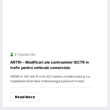
E-Camion.ro
ARTRI – Modificari ale controalelor ISCTR in
trafic pentru vehicule comerciale
ORDIN nr. 601 din 31 mai 2017 pentru modificarea şi co
mpletarea Normelor metodologice privind modul…
Read More