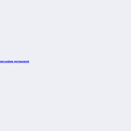
n mecanism permanent