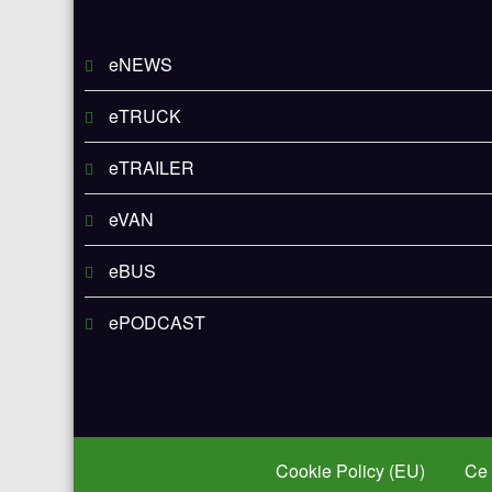
eNEWS
eTRUCK
eTRAILER
eVAN
eBUS
ePODCAST
Cookie Policy (EU)
Ce 