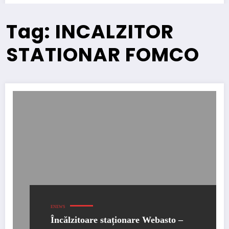
Tag: INCALZITOR
STATIONAR FOMCO
ENEWS
Încălzitoare staționare Webasto –