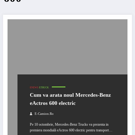
ENEWS
ETRUCK
Cum va arata noul Mercedes-Benz
eActros 600 electric
E-Camion.ro
Pe 10 octombrie, Mercedes-Benz Trucks va prezenta in
premiera mondială eActros 600 electric pentru transport…