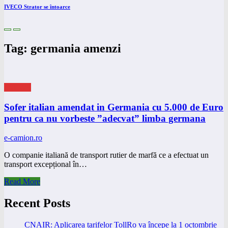
IVECO Strator se întoarce
Tag: germania amenzi
eNEWS
Sofer italian amendat in Germania cu 5.000 de Euro
pentru ca nu vorbeste ”adecvat” limba germana
e-camion.ro
O companie italiană de transport rutier de marfă ce a efectuat un
transport excepțional în…
Read More
Recent Posts
CNAIR: Aplicarea tarifelor TollRo va începe la 1 octombrie