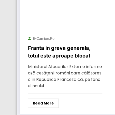
E-Camion.ro
Franta in greva generala,
totul este aproape blocat
Ministerul Afacerilor Externe informe
ază cetăţenii români care călătores
c în Republica Franceză că, pe fond
ul noului…
Read More