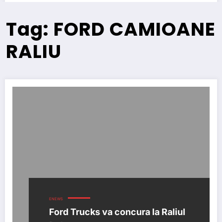
Tag: FORD CAMIOANE
RALIU
ENEWS
Ford Trucks va concura la Raliul