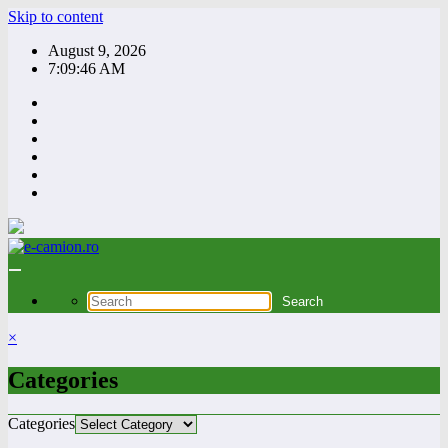
Skip to content
August 9, 2026
7:09:47 AM
×
Categories
Categories