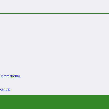
internațional
centric