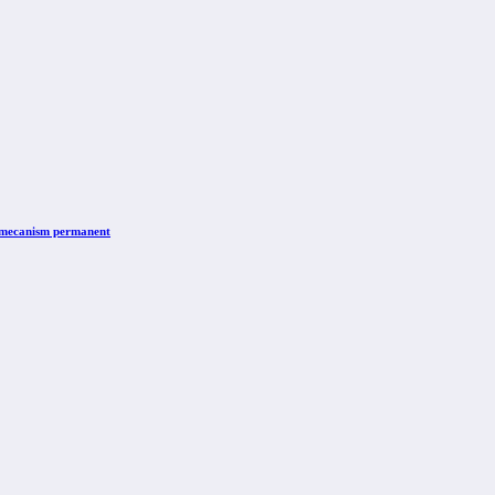
n mecanism permanent