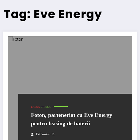
Tag: Eve Energy
ENEWS
ETRUCK
Foton, parteneriat cu Eve Energy
pentru leasing de baterii
E-Camion.ro