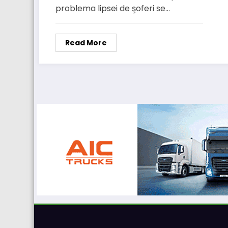
problema lipsei de şoferi se…
Read More