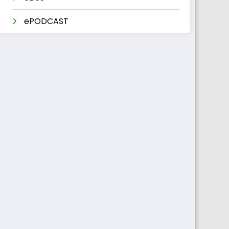
ePODCAST