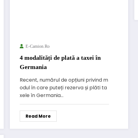
E-Camion.ro
4 modalități de plată a taxei în
Germania
Recent, numărul de opțiuni privind m
odul în care puteți rezerva și plăti ta
xele în Germania…
Read More