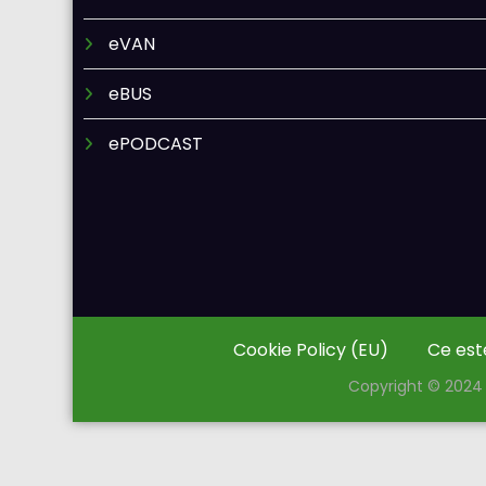
eVAN
eBUS
ePODCAST
Cookie Policy (EU)
Ce est
Copyright © 2024 