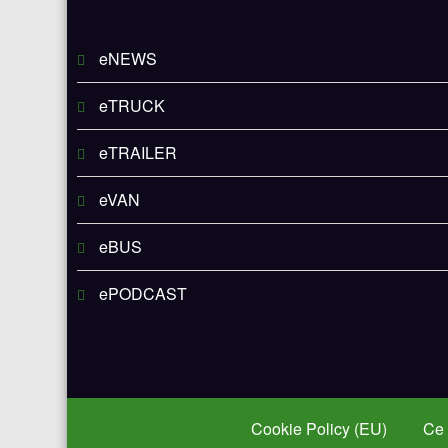
eNEWS
eTRUCK
eTRAILER
eVAN
eBUS
ePODCAST
Cookie Policy (EU)
Ce 