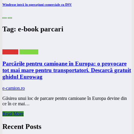
Windrose intră în operațiuni comerciale cu DSV
Tag: e-book parcari
eNEWS
eTRUCK
Parcările pentru camioane în Europa: o provocare
tot mai mare pentru transportatori. Descarcă gratuit
ghidul Eurowag
e-camion.ro
Găsirea unui loc de parcare pentru camioane în Europa devine din
ce în ce mai…
Read More
Recent Posts