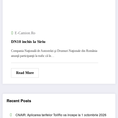
E-Camion.ro
DN10 inchis la Siriu
Compania Naţională de Autostrăzi şi Drumuri Naţionale din România
anunţă participanţii la trafic că în…
Read More
Recent Posts
CNAIR: Aplicarea tarifelor TollRo va începe la 1 octombrie 2026