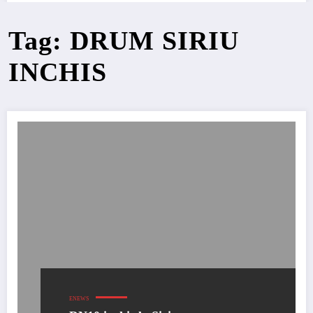
Tag: DRUM SIRIU
INCHIS
ENEWS