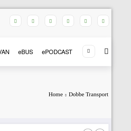
VAN
eBUS
ePODCAST
Home
Dobbe Transport