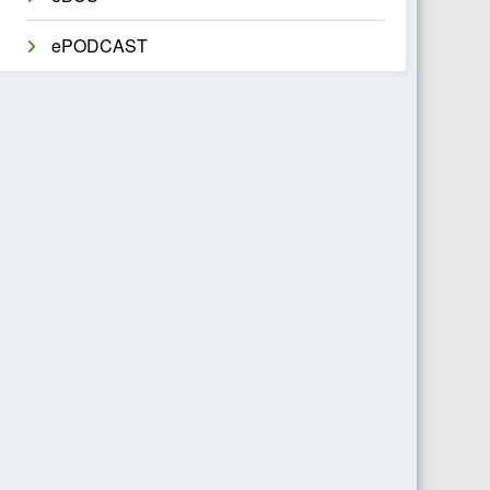
ePODCAST