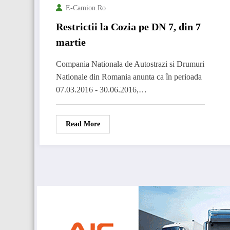
E-Camion.ro
Restrictii la Cozia pe DN 7, din 7
martie
Compania Nationala de Autostrazi si Drumuri
Nationale din Romania anunta ca în perioada
07.03.2016 - 30.06.2016,…
Read More