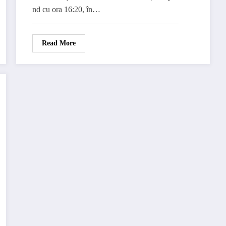
nd cu ora 16:20, în…
Read More