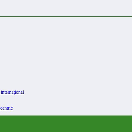
internațional
centric