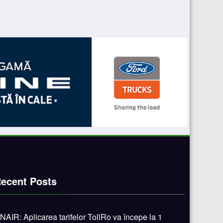
ecent Posts
NAIR: Aplicarea tarifelor TollRo va începe la 1